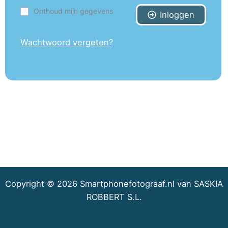
Onthoud mijn gegevens
Inloggen
Wachtwoord vergeten?
Copyright © 2026 Smartphonefotograaf.nl van SASKIA
ROBBERT S.L.